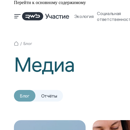
Перейти к основному содержимому
Социальная
Экология
ответственнос
Блог
Медиа
Блог
Отчёты