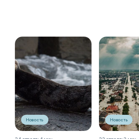
Новость
Новость