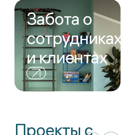
Забота о
сотрудниках
и клиентах
Проекты с