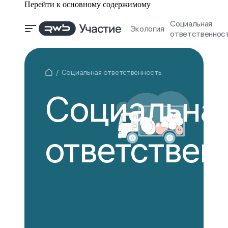
Перейти к основному содержимому
Социальная
Экология
ответственнос
Социальная ответственность
Социальна
ответствен­