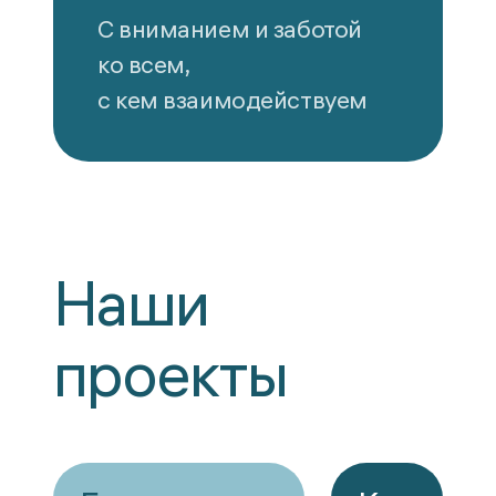
С вниманием и заботой
ко всем,
с кем взаимодействуем
Наши
проекты