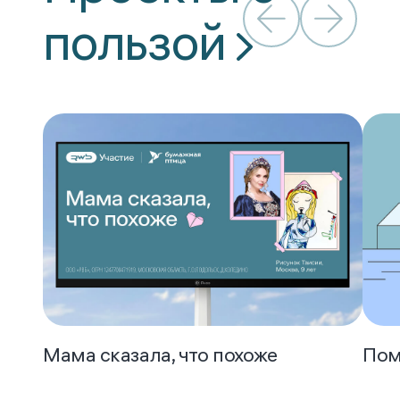
пользой
Мама сказала, что похоже
Пом