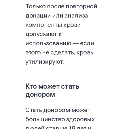
Только после повторной
донации или анализа
компоненты крови
допускают к
использованию — если
этого не сделать, кровь
утилизируют.
Кто может стать
донором
Стать донором может
большинство здоровых
людей старше 18 лет и