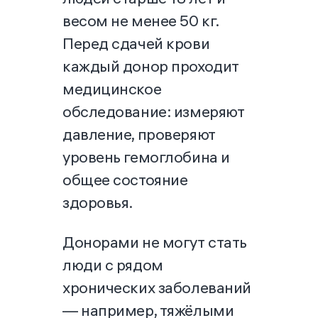
весом не менее 50 кг.
Перед сдачей крови
каждый донор проходит
медицинское
обследование: измеряют
давление, проверяют
уровень гемоглобина и
общее состояние
здоровья.
Донорами не могут стать
люди с рядом
хронических заболеваний
— например, тяжёлыми