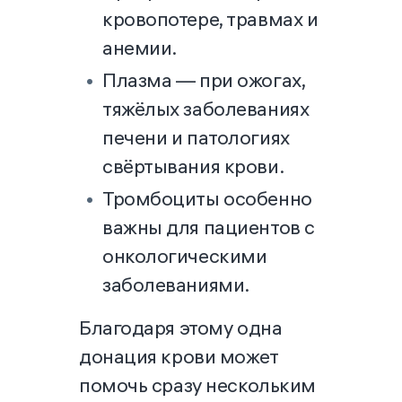
кровопотере, травмах и
анемии.
Плазма — при ожогах,
тяжёлых заболеваниях
печени и патологиях
свёртывания крови.
Тромбоциты особенно
важны для пациентов с
онкологическими
заболеваниями.
Благодаря этому одна
донация крови может
помочь сразу нескольким