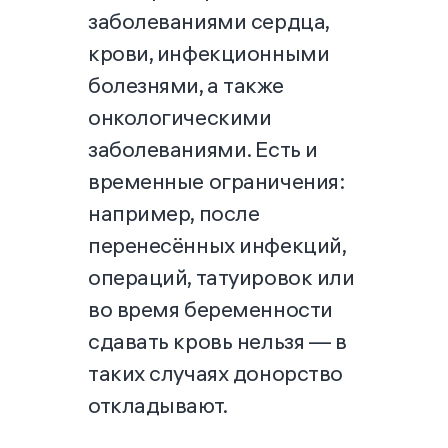
заболеваниями сердца,
крови, инфекционными
болезнями, а также
онкологическими
заболеваниями. Есть и
временные ограничения:
например, после
перенесённых инфекций,
операций, татуировок или
во время беременности
сдавать кровь нельзя — в
таких случаях донорство
откладывают.