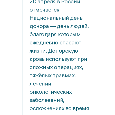
20 апреля в России
отмечается
Национальный день
донора — день людей,
благодаря которым
ежедневно спасают
жизни. Донорскую
кровь используют при
сложных операциях,
тяжёлых травмах,
лечении
онкологических
заболеваний,
осложнениях во время