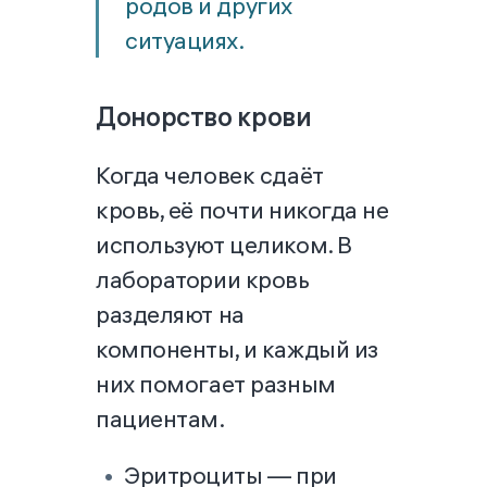
родов и других
ситуациях.
Донорство крови
Когда человек сдаёт
кровь, её почти никогда не
используют целиком. В
лаборатории кровь
разделяют на
компоненты, и каждый из
них помогает разным
пациентам.
Эритроциты — при