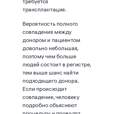
требуется
трансплантация.
Вероятность полного
совпадения между
донором и пациентом
довольно небольшая,
поэтому чем больше
людей состоит в регистре,
тем выше шанс найти
подходящего донора.
Если происходит
совпадение, человеку
подробно объясняют
процедуру и проводят