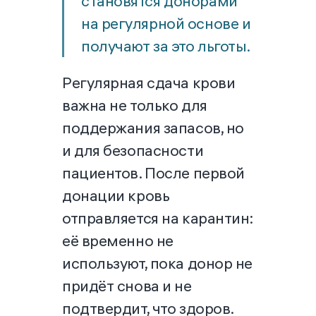
становятся донорами
на регулярной основе и
получают за это льготы.
Регулярная сдача крови
важна не только для
поддержания запасов, но
и для безопасности
пациентов. После первой
донации кровь
отправляется на карантин:
её временно не
используют, пока донор не
придёт снова и не
подтвердит, что здоров.