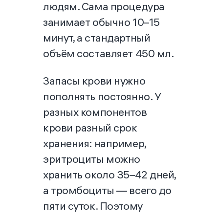
людям. Сама процедура
занимает обычно 10–15
минут, а стандартный
объём составляет 450 мл.
Запасы крови нужно
пополнять постоянно. У
разных компонентов
крови разный срок
хранения: например,
эритроциты можно
хранить около 35–42 дней,
а тромбоциты — всего до
пяти суток. Поэтому