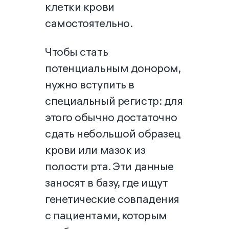
клетки крови
самостоятельно.
Чтобы стать
потенциальным донором,
нужно вступить в
специальный регистр: для
этого обычно достаточно
сдать небольшой образец
крови или мазок из
полости рта. Эти данные
заносят в базу, где ищут
генетические совпадения
с пациентами, которым