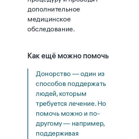
дополнительное
медицинское
обследование.
Как ещё можно помочь
Донорство — один из
способов поддержать
людей, которым
требуется лечение. Но
помочь можно и по-
другому — например,
поддерживая