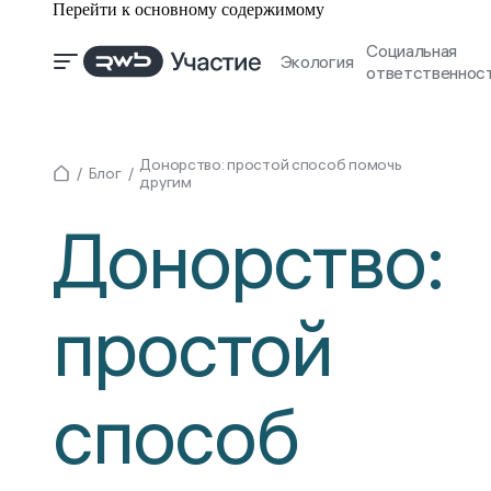
Перейти к основному содержимому
Социальная
Экология
ответственнос
Донорство: простой способ помочь
Блог
другим
Донорство:
простой
способ