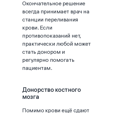
Окончательное решение
всегда принимает врач на
станции переливания
крови. Если
противопоказаний нет,
практически любой может
стать донором и
регулярно помогать
пациентам.
Донорство костного
мозга
Помимо крови ещё сдают