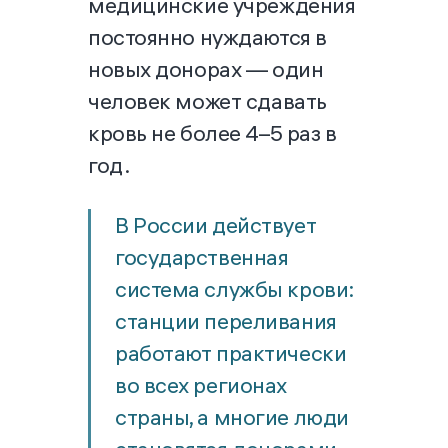
медицинские учреждения
постоянно нуждаются в
новых донорах — один
человек может сдавать
кровь не более 4–5 раз в
год.
В России действует
государственная
система службы крови:
станции переливания
работают практически
во всех регионах
страны, а многие люди