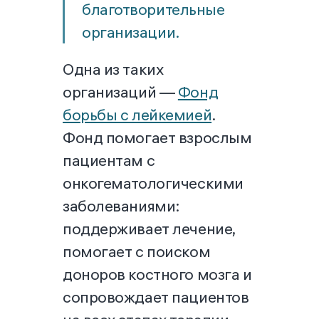
благотворительные
организации.
Одна из таких
организаций —
Фонд
борьбы с лейкемией
.
Фонд помогает взрослым
пациентам с
онкогематологическими
заболеваниями:
поддерживает лечение,
помогает с поиском
доноров костного мозга и
сопровождает пациентов