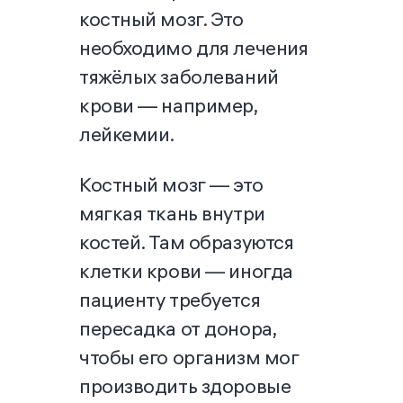
костный мозг. Это
необходимо для лечения
тяжёлых заболеваний
крови — например,
лейкемии.
Костный мозг — это
мягкая ткань внутри
костей. Там образуются
клетки крови — иногда
пациенту требуется
пересадка от донора,
чтобы его организм мог
производить здоровые