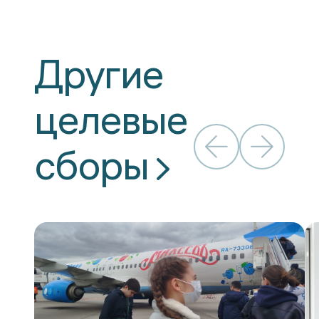
Другие
целевые
сборы