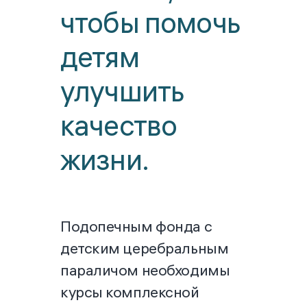
чтобы помочь
детям
улучшить
качество
жизни.
Подопечным фонда с
детским церебральным
параличом необходимы
курсы комплексной