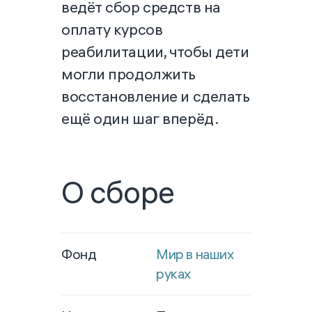
ведёт сбор средств на
оплату курсов
реабилитации, чтобы дети
могли продолжить
восстановление и сделать
ещё один шаг вперёд.
О сборе
Фонд
Мир в наших
руках