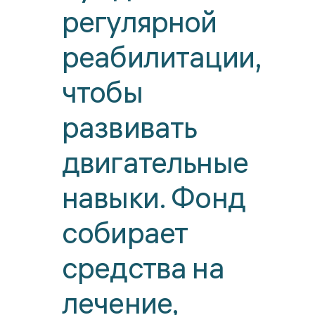
регулярной
реабилитации,
чтобы
развивать
двигательные
навыки. Фонд
собирает
средства на
лечение,