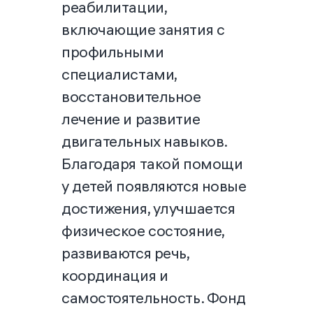
реабилитации,
включающие занятия с
профильными
специалистами,
восстановительное
лечение и развитие
двигательных навыков.
Благодаря такой помощи
у детей появляются новые
достижения, улучшается
физическое состояние,
развиваются речь,
координация и
самостоятельность. Фонд