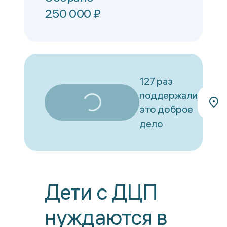
250 000
₽
127 раз
поддержали
это доброе
дело
Дети с ДЦП
нуждаются в