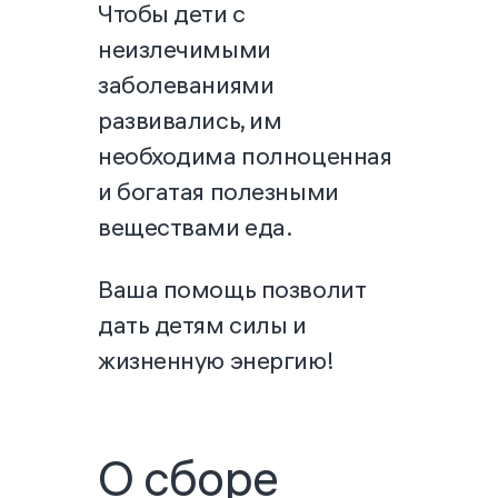
Чтобы дети с
неизлечимыми
заболеваниями
развивались, им
необходима полноценная
и богатая полезными
веществами еда.
Ваша помощь позволит
дать детям силы и
жизненную энергию!
О сборе