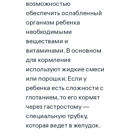
возможностью
обеспечить ослабленный
организм ребенка
необходимыми
веществами и
витаминами. В основном
для кормления
используют жидкие смеси
или порошки. Если у
ребенка есть сложности с
глотанием, то его кормят
через гастростому —
специальную трубку,
которая ведет в желудок.