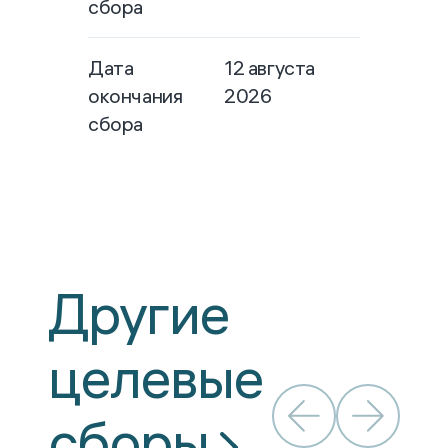
сбора
Дата
12 августа
окончания
2026
сбора
Другие
целевые
сборы