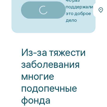
поддержали
это доброе
дело
Из-за тяжести
заболевания
многие
подопечные
фонда