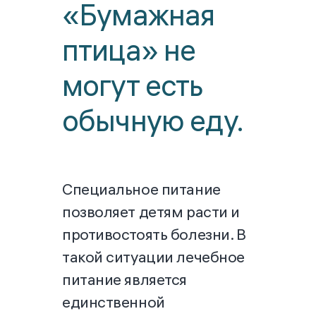
«Бумажная
птица» не
могут есть
обычную еду.
Специальное питание
позволяет детям расти и
противостоять болезни. В
такой ситуации лечебное
питание является
единственной