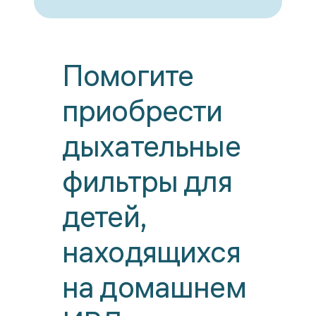
Помогите
приобрести
дыхательные
фильтры для
детей,
находящихся
на домашнем