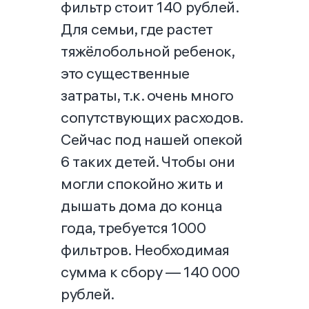
фильтр стоит 140 рублей.
Для семьи, где растет
тяжёлобольной ребенок,
это существенные
затраты, т.к. очень много
сопутствующих расходов.
Сейчас под нашей опекой
6 таких детей. Чтобы они
могли спокойно жить и
дышать дома до конца
года, требуется 1000
фильтров. Необходимая
сумма к сбору — 140 000
рублей.