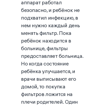
аппарат работал
безопасно, и ребёнок не
подхватил инфекцию, в
нем нужно каждый день
менять фильтр. Пока
ребёнок находится в
больнице, фильтры
предоставляет больница.
Но когда состояние
ребёнка улучшается, и
врачи выписывают его
домой, то покупка
фильтров ложится на
плечи родителей. Один