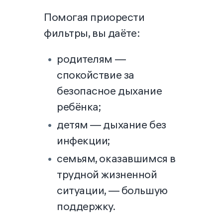
Помогая приорести
фильтры, вы даёте:
родителям —
спокойствие за
безопасное дыхание
ребёнка;
детям — дыхание без
инфекции;
семьям, оказавшимся в
трудной жизненной
ситуации, — большую
поддержку.