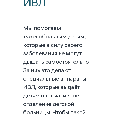
ИВЛ
Мы помогаем
тяжелобольным детям,
которые в силу своего
заболевания не могут
дышать самостоятельно.
За них это делают
специальные аппараты —
ИВЛ, которые выдаёт
детям паллиативное
отделение детской
больницы. Чтобы такой