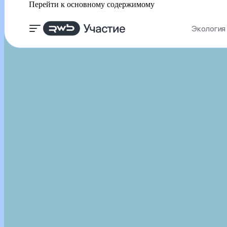
Перейти к основному содержимому
Экология