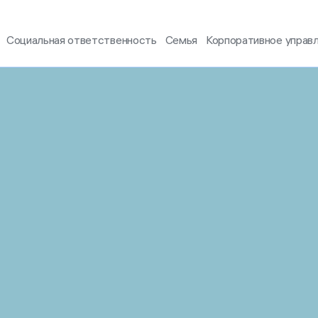
Социальная ответственность
Семья
Корпоративное управ