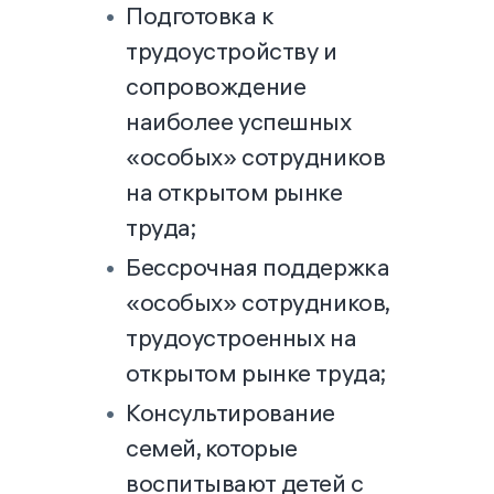
Подготовка к
трудоустройству и
сопровождение
наиболее успешных
«особых» сотрудников
на открытом рынке
труда;
Бессрочная поддержка
«особых» сотрудников,
трудоустроенных на
открытом рынке труда;
Консультирование
семей, которые
воспитывают детей с