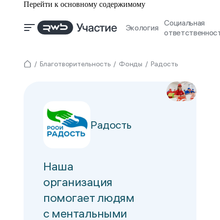
Перейти к основному содержимому
Социальная
Экология
ответственнос
Благотворительность
Фонды
Радость
Радость
Наша
организация
помогает людям
с ментальными