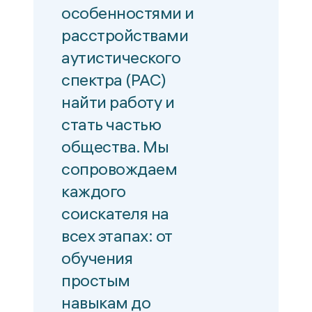
особенностями и
расстройствами
аутистического
спектра (РАС)
найти работу и
стать частью
общества. Мы
сопровождаем
каждого
соискателя на
всех этапах: от
обучения
простым
навыкам до