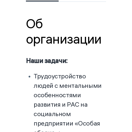
Об
организации
Наши задачи:
Трудоустройство
людей с ментальными
особенностями
развития и РАС на
социальном
предприятии «Особая