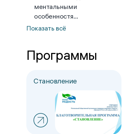
ментальными
особенностя…
Показать всё
Программы
Становление