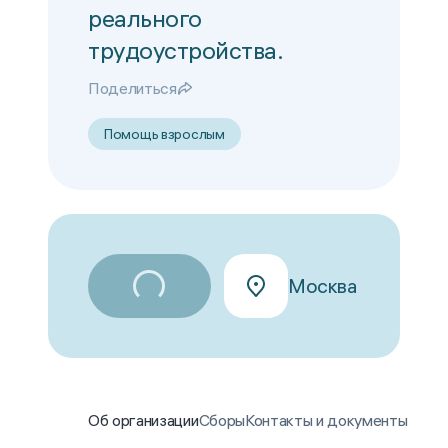
реального
трудоустройства.
Поделиться
Помощь взрослым
Москва
Об организации
Сборы
Контакты и документы