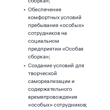
сборка»;
Обеспечение
комфортных условий
пребывания «особых»
сотрудников на
социальном
предприятии «Особая
сборка»;
Создание условий для
творческой
самореализации и
содержательного
времяпровождения
«особых» сотрудников;