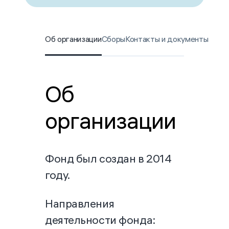
Об организации
Сборы
Контакты и документы
Об
организации
Фонд был создан в 2014
году.
Направления
деятельности фонда: