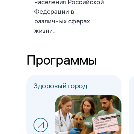
населения Российской
Федерации в
различных сферах
жизни.
Программы
Здоровый город