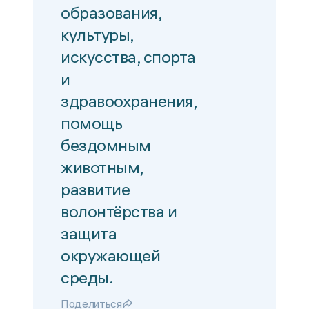
образования,
культуры,
искусства, спорта
и
здравоохранения,
помощь
бездомным
животным,
развитие
волонтёрства и
защита
окружающей
среды.
Поделиться