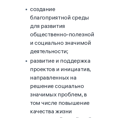
создание
благоприятной среды
для развития
общественно-полезной
и социально значимой
деятельности;
развитие и поддержка
проектов и инициатив,
направленных на
решение социально
значимых проблем, в
том числе повышение
качества жизни