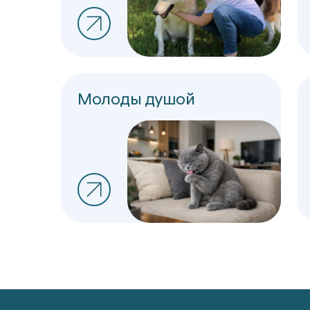
Молоды душой