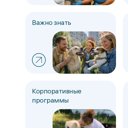
Важно знать
Корпоративные
программы